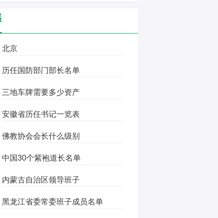
遥
北京
历任国防部门部长名单
三地车牌需要多少资产
安徽省历任书记一览表
佛教协会会长什么级别
中国30个紫袍道长名单
内蒙古自治区领导班子
黑龙江省委常委班子成员名单