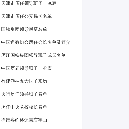
天津市历任领导班子一览表
天津市历任公安局长名单
国铁集团领导最新名单
中国道教协会历任会长名单及简介
历届国铁集团领导班子成员名单
中国历届领导班子一览表
福建游神五大世子来历
央行历任领导班子名单
历任中央党校校长名单
徐霞客临终遗言哀牢山