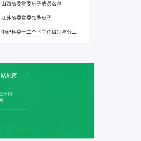
山西省委常委班子成员名单
江苏省委常委领导班子
中纪检委十二个室主任级别与分工
网站地图
三十四
网