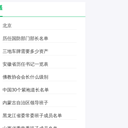
遥
北京
历任国防部门部长名单
三地车牌需要多少资产
安徽省历任书记一览表
佛教协会会长什么级别
中国30个紫袍道长名单
内蒙古自治区领导班子
黑龙江省委常委班子成员名单