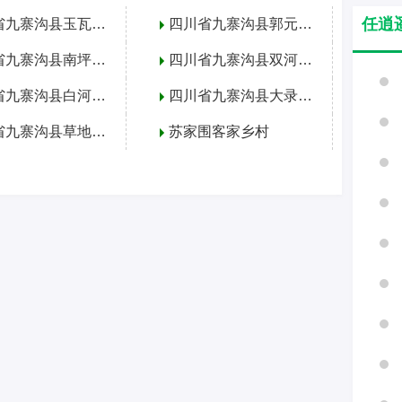
任逍
四川省九寨沟县玉瓦乡简介
四川省九寨沟县郭元乡简介
四川省九寨沟县南坪镇简介
四川省九寨沟县双河镇简介
四川省九寨沟县白河乡简介
四川省九寨沟县大录乡简介
四川省九寨沟县草地乡简介
苏家围客家乡村