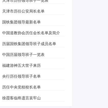
天津市历任领导班子一览表
天津市历任公安局长名单
国铁集团领导最新名单
中国道教协会历任会长名单及简介
历届国铁集团领导班子成员名单
中国历届领导班子一览表
福建游神五大世子来历
央行历任领导班子名单
历任中央党校校长名单
徐霞客临终遗言哀牢山