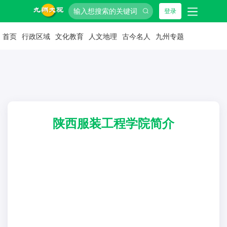
登录
首页
行政区域
文化教育
人文地理
古今名人
九州专题
陕西服装工程学院简介