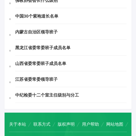
佛教协会会长什么级别
中国30个紫袍道长名单
内蒙古自治区领导班子
黑龙江省委常委班子成员名单
山西省委常委班子成员名单
江苏省委常委领导班子
中纪检委十二个室主任级别与分工
关于本站
联系方式
版权声明
用户帮助
网站地图