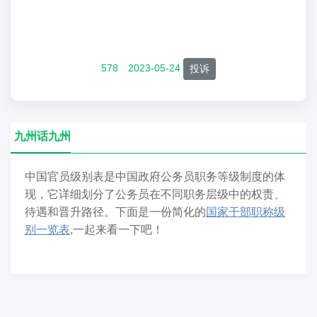
578
2023-05-24
投诉
九州话九州
中国官员级别表是中国政府公务员职务等级制度的体
现，它详细划分了公务员在不同职务层级中的权责、
待遇和晋升路径。下面是一份简化的
国家干部职称级
别一览表
,一起来看一下吧！