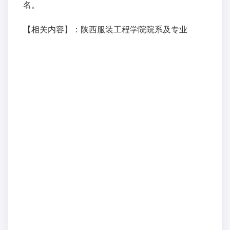
名。
【相关内容】：
陕西服装工程学院院系及专业