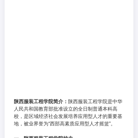
陕西服装工程学院简介：
陕西服装工程学院是中华
人民共和国教育部批准设立的全日制普通本科高
校，是区域经济社会发展培养应用型人才的重要基
地，被业界誉为“西部高素质应用型人才摇篮”。