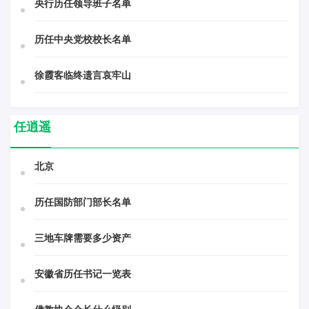
央行历任领导班子名单
历任中央党校校长名单
徐霞客临终遗言哀牢山
任逍遥
北京
历任国防部门部长名单
三地车牌需要多少资产
安徽省历任书记一览表