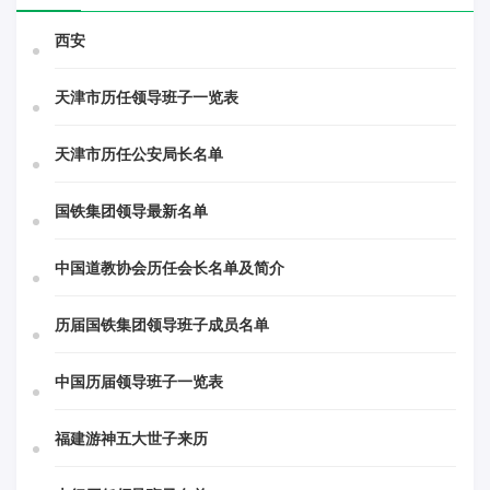
西安
天津市历任领导班子一览表
天津市历任公安局长名单
国铁集团领导最新名单
中国道教协会历任会长名单及简介
历届国铁集团领导班子成员名单
中国历届领导班子一览表
福建游神五大世子来历