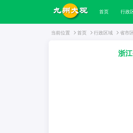
首页
行政
当前位置
首页
行政区域
省市
浙江