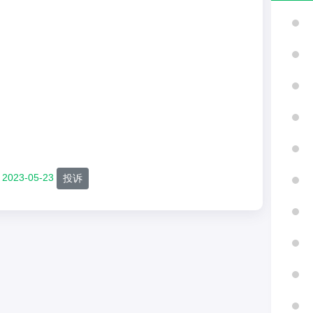
2023-05-23
投诉