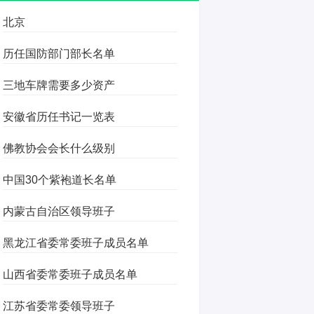
北京
历任国防部门部长名单
三地车牌需要多少资产
安徽省历任书记一览表
佛教协会会长什么级别
中国30个紫袍道长名单
内蒙古自治区领导班子
黑龙江省委常委班子成员名单
山西省委常委班子成员名单
江苏省委常委领导班子