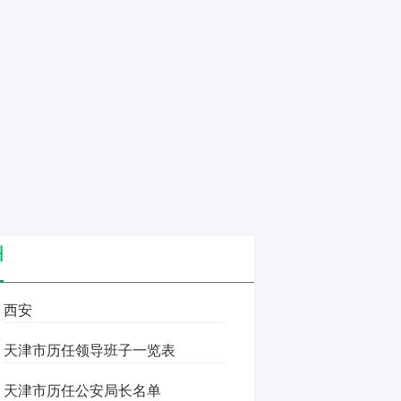
州
西安
天津市历任领导班子一览表
天津市历任公安局长名单