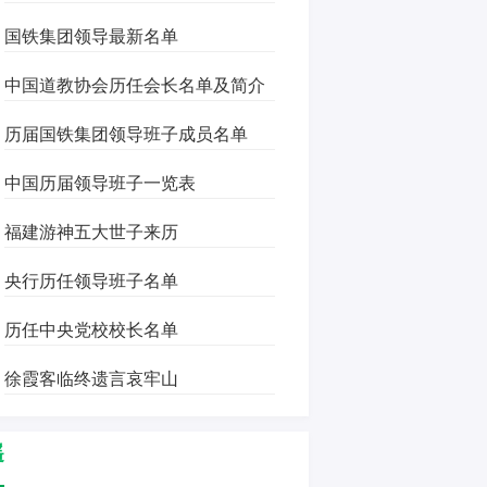
国铁集团领导最新名单
中国道教协会历任会长名单及简介
历届国铁集团领导班子成员名单
中国历届领导班子一览表
福建游神五大世子来历
央行历任领导班子名单
历任中央党校校长名单
徐霞客临终遗言哀牢山
遥